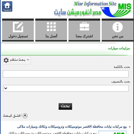
من نحن
اشترك معنا
أتصل بنا
تسجيل دخول
مزايدات سيارات
بحث بالكلمة
بحث بالتصنيف
بيع مركبات نيابات محافظة الاقصر موتوسيكلات وتروسيكلات وتكاتك وسيارات ملاكى
بيع مركبات نيابات محافظة الاقصر موتوسيكلات وتروسيكلات وتكاتك