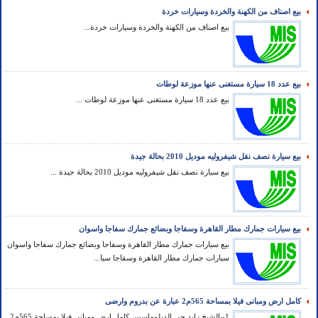
بيع اصناف من الكهنة والخردة وسيارات خردة
بيع اصناف من الكهنة والخردة وسيارات خردة...
بيع عدد 18 سيارة مستغنى عنها موزعة لوطات
بيع عدد 18 سيارة مستغنى عنها موزعة لوطات ...
بيع سيارة نصف نقل شيفروليه موديل 2010 بحالة جيدة
بيع سيارة نصف نقل شيفروليه موديل 2010 بحالة جيدة ...
بيع سيارات جمارك مطار القاهرة وسفاجا وبضائع جمارك سفاجا واسوان
بيع سيارات جمارك مطار القاهرة وسفاجا وبضائع جمارك سفاجا واسوان
سيارات جمارك مطار القاهرة وسفاجا سيا...
كامل ارض ومبانى فيلا بمساحة 565م2 عبارة عن بدروم وارضى
1-بالشيخ زايد حى الدبلوماسيين كامل ارض ومبانى فيلا بمساحة 565م2