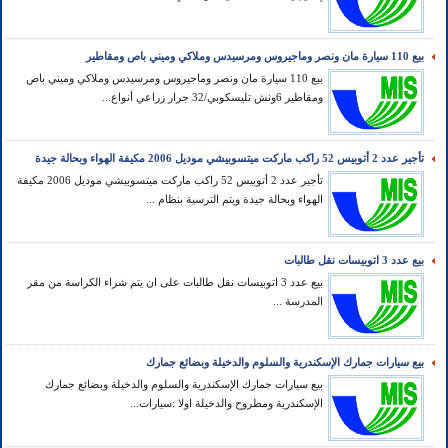
بيع 110 سيارة مان ونصر وماجيروس ومرسيدس وملاكي وميني باص ومقاطير
بيع 110 سيارة مان ونصر وماجيروس ومرسيدس وملاكي وميني باص
ومقاطير 6ونش تليسكوبي/32 جرار زراعي أنواع...
تأجير عدد 2 أتوبيس 52 راكب ماركت ميتسوبيشي موديل 2006 مكيفة الهواء وبحالة جيدة
تأجير عدد 2 أتوبيس 52 راكب ماركت ميتسوبيشي موديل 2006 مكيفة
الهواء وبحالة جيدة ويتم الترسية بنظام ...
بيع عدد 3 اتوبيسات نقل طالبات
بيع عدد 3 اتوبيسات نقل طالبات على ان يتم شراء الكراسة من مقر
المدرسة ...
بيع سيارات جمارك الإسكندرية والسلوم والدخيلة وبضائع جمارك
بيع سيارات جمارك الإسكندرية والسلوم والدخيلة وبضائع جمارك
الإسكندرية ومطروح والدخيلة اولا :سيارات...