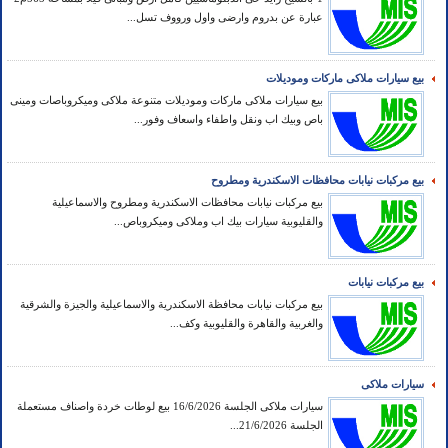
عبارة عن بدروم وارضى واول ورووف تسل...
بيع سيارات ملاكى ماركات وموديلات
بيع سيارات ملاكى ماركات وموديلات متنوعة ملاكى وميكروباصات ومينى
باص وبيك اب ونقل واطفاء واسعاف وفور...
بيع مركبات نيابات محافظات الاسكندرية ومطروح
بيع مركبات نيابات محافظات الاسكندرية ومطروح والاسماعيلية
والقليوبية سيارات بيك اب وملاكى وميكروباص...
بيع مركبات نيابات
بيع مركبات نيابات محافظة الاسكندرية والاسماعيلية والجيزة والشرقية
والغربية والقاهرة والقليوبية وكف...
سيارات ملاكى
سيارات ملاكى الجلسة 16/6/2026 بيع لوطات خردة واصناف مستعملة
الجلسة 21/6/2026...