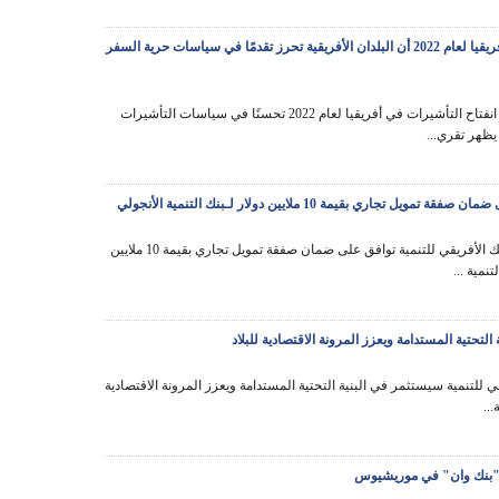
يظهر تقرير مؤشر انفتاح التأشيرات في أفريقيا لعام 2022 أن البلدان الأفريقية تحرز تقدمًا في سياسات حرية السفر
يُظهر مؤشر انفتاح التأشيرات في أفريقيا لعام 2022 تحسنًا في سياسات التأشيرات
 يظهر تقري...
ري بقيمة 10 ملايين دولار لـبنك التنمية الأنجولي
مجموعة البنك الأفريقي للتنمية توافق على ضمان صفقة تمويل تجاري بقيمة 10 ملايين
تنمية ...
التحتية المستدامة ويعزز المرونة الاقتصادية للبلاد
قي للتنمية سيستثمر في البنية التحتية المستدامة ويعزز المرونة الاقتصادية
...