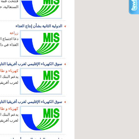
فتتحت قمة دا
السنغالية، حي
الدولية الثانية بشأن إنتاج الغذاء
زراعة
دعا اجتماع ا
الغذاء في داك
سوق الكهرباء الإقليمي لغرب أفريقيا التاب
كهرباء و طا
يدعم البنك ا
لغرب أفريقيا
سوق الكهرباء الإقليمي لغرب أفريقيا التاب
كهرباء و طا
يدعم البنك ا
لغرب أفريقيا