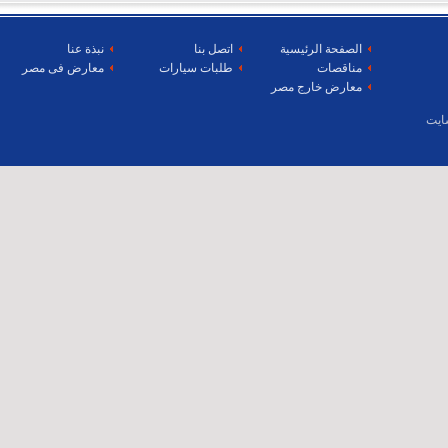
الصفحة الرئيسية
اتصل بنا
نبذة عنا
مناقصات
طلبات سيارات
معارض فى مصر
معارض خارج مصر
ايت