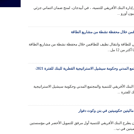
ارة البنك الأفريقي للتنمية، ، في أبيدجان، لمنح ضمان ائتماني جزئي
قمن خلال محفظة نشطة من مشاريع الطاقة
للطاقة وانتقال نظيف للطاقمن خلال محفظة نشطة من مشاريع الطاقة
ر من 12 مل...
ناقش ممثلو البنك الأفريقي للتنمية والمجتمع المدني وحكومة سيشيل الاستراتيجية القطرية للبنك للفترة 2021-
لبنك الأفريقي للتنمية والمجتمع المدني وحكومة سيشيل الاستراتيجية
 للفترة ...
اليتين حكوميتين في بنن وكوت دفوار
ن يطرح البنك الأفريقي للتنمية أول مرفق للتمويل الأخضر في مؤسستين
يتين في ب...