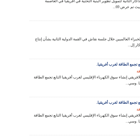
كار الثانية لتمويل تطوير البنية التحتية في أفريقيا في العاصمة
ث تم عرض 69...
لخبراء العالميين خلال جلسة نقاش في القمة الدولية الثانية بشأن إنتاج
ار إل...
ع تجمع الطاقة لغرب أفريقيا.
قة
لافريقي إنشاء سوق الكهرباء الإقليمي لغرب أفريقيا التابع تجمع الطاقة
. وسي...
ع تجمع الطاقة لغرب أفريقيا.
قة
لافريقي إنشاء سوق الكهرباء الإقليمي لغرب أفريقيا التابع تجمع الطاقة
. وسي...