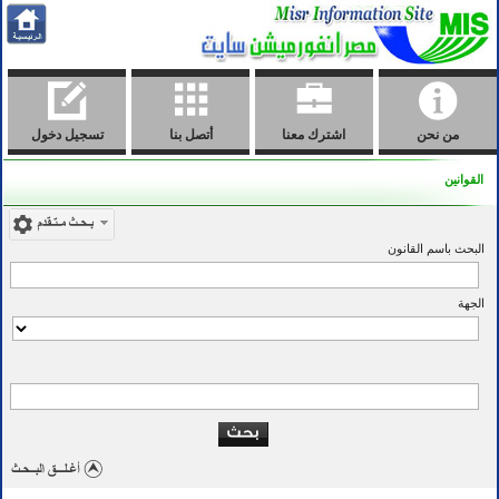
من نحن
اشترك معنا
أتصل بنا
تسجيل دخول
القوانين
البحث باسم القانون
الجهة