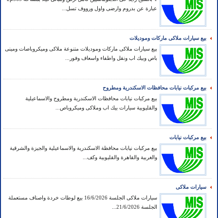
عبارة عن بدروم وارضى واول ورووف تسل...
بيع سيارات ملاكى ماركات وموديلات
بيع سيارات ملاكى ماركات وموديلات متنوعة ملاكى وميكروباصات ومينى
باص وبيك اب ونقل واطفاء واسعاف وفور...
بيع مركبات نيابات محافظات الاسكندرية ومطروح
بيع مركبات نيابات محافظات الاسكندرية ومطروح والاسماعيلية
والقليوبية سيارات بيك اب وملاكى وميكروباص...
بيع مركبات نيابات
بيع مركبات نيابات محافظة الاسكندرية والاسماعيلية والجيزة والشرقية
والغربية والقاهرة والقليوبية وكف...
سيارات ملاكى
سيارات ملاكى الجلسة 16/6/2026 بيع لوطات خردة واصناف مستعملة
الجلسة 21/6/2026...