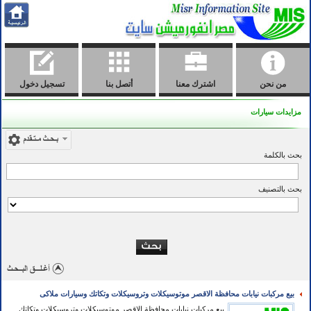
من نحن
اشترك معنا
أتصل بنا
تسجيل دخول
مزايدات سيارات
بحث بالكلمة
بحث بالتصنيف
بيع مركبات نيابات محافظة الاقصر موتوسيكلات وتروسيكلات وتكاتك وسيارات ملاكى
بيع مركبات نيابات محافظة الاقصر موتوسيكلات وتروسيكلات وتكاتك