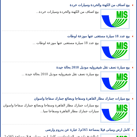
بيع اصناف من الكهنة والخردة وسيارات خردة
بيع اصناف من الكهنة والخردة وسيارات خردة...
بيع عدد 18 سيارة مستغنى عنها موزعة لوطات
بيع عدد 18 سيارة مستغنى عنها موزعة لوطات ...
بيع سيارة نصف نقل شيفروليه موديل 2010 بحالة جيدة
بيع سيارة نصف نقل شيفروليه موديل 2010 بحالة جيدة ...
بيع سيارات جمارك مطار القاهرة وسفاجا وبضائع جمارك سفاجا واسوان
بيع سيارات جمارك مطار القاهرة وسفاجا وبضائع جمارك سفاجا واسوان
سيارات جمارك مطار القاهرة وسفاجا سيا...
كامل ارض ومبانى فيلا بمساحة 565م2 عبارة عن بدروم وارضى
1-بالشيخ زايد حى الدبلوماسيين كامل ارض ومبانى فيلا بمساحة 565م2