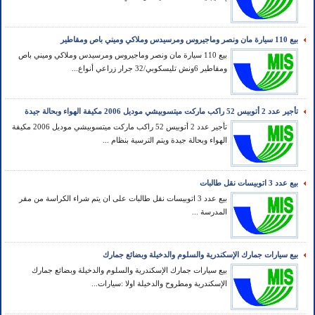
بيع 110 سيارة مان ونصر وماجيروس ومرسيدس وملاكي وميني باص ومقاطير
بيع 110 سيارة مان ونصر وماجيروس ومرسيدس وملاكي وميني باص
ومقاطير 6ونش تليسكوبي/32 جرار زراعي أنواع...
تأجير عدد 2 أتوبيس 52 راكب ماركت ميتسوبيشي موديل 2006 مكيفة الهواء وبحالة جيدة
تأجير عدد 2 أتوبيس 52 راكب ماركت ميتسوبيشي موديل 2006 مكيفة
الهواء وبحالة جيدة ويتم الترسية بنظام ...
بيع عدد 3 اتوبيسات نقل طالبات
بيع عدد 3 اتوبيسات نقل طالبات على ان يتم شراء الكراسة من مقر
المدرسة ...
بيع سيارات جمارك الإسكندرية والسلوم والدخيلة وبضائع جمارك
بيع سيارات جمارك الإسكندرية والسلوم والدخيلة وبضائع جمارك
الإسكندرية ومطروح والدخيلة اولا :سيارات...