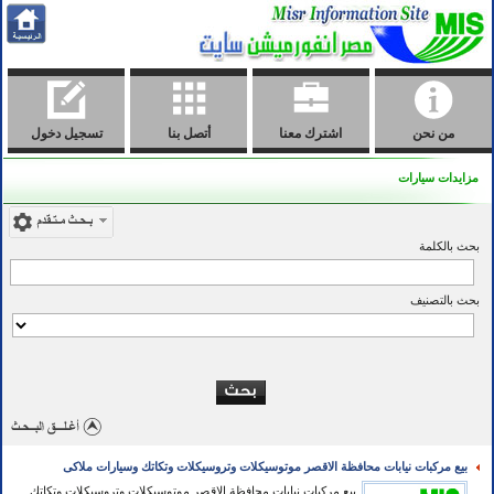
من نحن
اشترك معنا
أتصل بنا
تسجيل دخول
مزايدات سيارات
بحث بالكلمة
بحث بالتصنيف
بيع مركبات نيابات محافظة الاقصر موتوسيكلات وتروسيكلات وتكاتك وسيارات ملاكى
بيع مركبات نيابات محافظة الاقصر موتوسيكلات وتروسيكلات وتكاتك