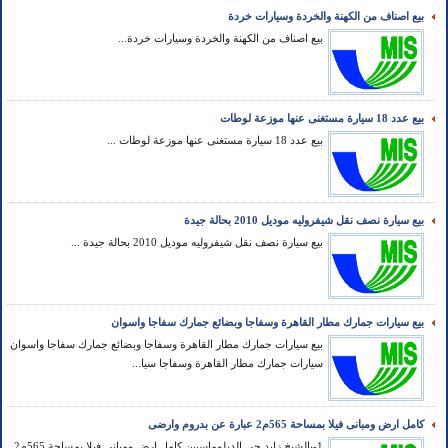
بيع اصناف من الكهنة والخردة وسيارات خردة
بيع اصناف من الكهنة والخردة وسيارات خردة...
بيع عدد 18 سيارة مستغنى عنها موزعة لوطات
بيع عدد 18 سيارة مستغنى عنها موزعة لوطات ...
بيع سيارة نصف نقل شيفروليه موديل 2010 بحالة جيدة
بيع سيارة نصف نقل شيفروليه موديل 2010 بحالة جيدة ...
بيع سيارات جمارك مطار القاهرة وسفاجا وبضائع جمارك سفاجا واسوان
بيع سيارات جمارك مطار القاهرة وسفاجا وبضائع جمارك سفاجا واسوان
سيارات جمارك مطار القاهرة وسفاجا سيا...
كامل ارض ومبانى فيلا بمساحة 565م2 عبارة عن بدروم وارضى
1-بالشيخ زايد حى الدبلوماسيين كامل ارض ومبانى فيلا بمساحة 565م2