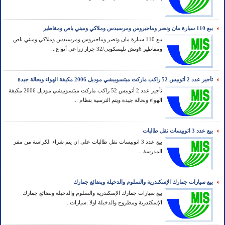
بيع 110 سيارة مان ونصر وماجيروس ومرسيدس وملاكي وميني باص ومقاطير
بيع 110 سيارة مان ونصر وماجيروس ومرسيدس وملاكي وميني باص
ومقاطير 6ونش تليسكوبي/32 جرار زراعي أنواع...
تأجير عدد 2 أتوبيس 52 راكب ماركت ميتسوبيشي موديل 2006 مكيفة الهواء وبحالة جيدة
تأجير عدد 2 أتوبيس 52 راكب ماركت ميتسوبيشي موديل 2006 مكيفة
الهواء وبحالة جيدة ويتم الترسية بنظام ...
بيع عدد 3 اتوبيسات نقل طالبات
بيع عدد 3 اتوبيسات نقل طالبات على ان يتم شراء الكراسة من مقر
المدرسة ...
بيع سيارات جمارك الإسكندرية والسلوم والدخيلة وبضائع جمارك
بيع سيارات جمارك الإسكندرية والسلوم والدخيلة وبضائع جمارك
الإسكندرية ومطروح والدخيلة اولا :سيارات...