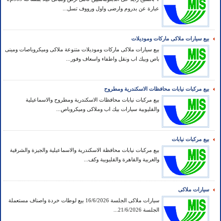
عبارة عن بدروم وارضى واول ورووف تسل...
بيع سيارات ملاكى ماركات وموديلات
بيع سيارات ملاكى ماركات وموديلات متنوعة ملاكى وميكروباصات ومينى
باص وبيك اب ونقل واطفاء واسعاف وفور...
بيع مركبات نيابات محافظات الاسكندرية ومطروح
بيع مركبات نيابات محافظات الاسكندرية ومطروح والاسماعيلية
والقليوبية سيارات بيك اب وملاكى وميكروباص...
بيع مركبات نيابات
بيع مركبات نيابات محافظة الاسكندرية والاسماعيلية والجيزة والشرقية
والغربية والقاهرة والقليوبية وكف...
سيارات ملاكى
سيارات ملاكى الجلسة 16/6/2026 بيع لوطات خردة واصناف مستعملة
الجلسة 21/6/2026...