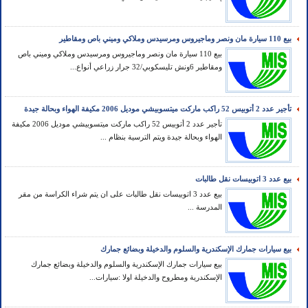
بيع 110 سيارة مان ونصر وماجيروس ومرسيدس وملاكي وميني باص ومقاطير
بيع 110 سيارة مان ونصر وماجيروس ومرسيدس وملاكي وميني باص
ومقاطير 6ونش تليسكوبي/32 جرار زراعي أنواع...
تأجير عدد 2 أتوبيس 52 راكب ماركت ميتسوبيشي موديل 2006 مكيفة الهواء وبحالة جيدة
تأجير عدد 2 أتوبيس 52 راكب ماركت ميتسوبيشي موديل 2006 مكيفة
الهواء وبحالة جيدة ويتم الترسية بنظام ...
بيع عدد 3 اتوبيسات نقل طالبات
بيع عدد 3 اتوبيسات نقل طالبات على ان يتم شراء الكراسة من مقر
المدرسة ...
بيع سيارات جمارك الإسكندرية والسلوم والدخيلة وبضائع جمارك
بيع سيارات جمارك الإسكندرية والسلوم والدخيلة وبضائع جمارك
الإسكندرية ومطروح والدخيلة اولا :سيارات...