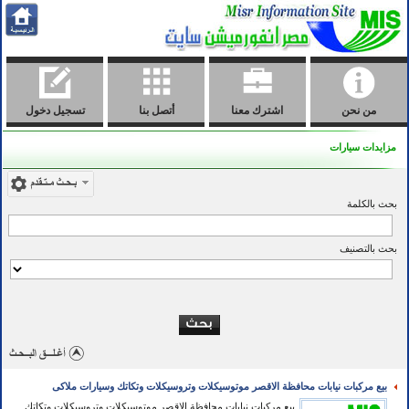
من نحن
اشترك معنا
أتصل بنا
تسجيل دخول
مزايدات سيارات
بحث بالكلمة
بحث بالتصنيف
بيع مركبات نيابات محافظة الاقصر موتوسيكلات وتروسيكلات وتكاتك وسيارات ملاكى
بيع مركبات نيابات محافظة الاقصر موتوسيكلات وتروسيكلات وتكاتك