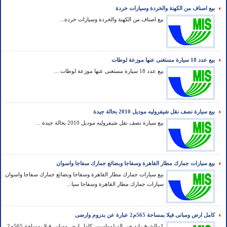
بيع اصناف من الكهنة والخردة وسيارات خردة
بيع اصناف من الكهنة والخردة وسيارات خردة...
بيع عدد 18 سيارة مستغنى عنها موزعة لوطات
بيع عدد 18 سيارة مستغنى عنها موزعة لوطات ...
بيع سيارة نصف نقل شيفروليه موديل 2010 بحالة جيدة
بيع سيارة نصف نقل شيفروليه موديل 2010 بحالة جيدة ...
بيع سيارات جمارك مطار القاهرة وسفاجا وبضائع جمارك سفاجا واسوان
بيع سيارات جمارك مطار القاهرة وسفاجا وبضائع جمارك سفاجا واسوان
سيارات جمارك مطار القاهرة وسفاجا سيا...
كامل ارض ومبانى فيلا بمساحة 565م2 عبارة عن بدروم وارضى
1-بالشيخ زايد حى الدبلوماسيين كامل ارض ومبانى فيلا بمساحة 565م2