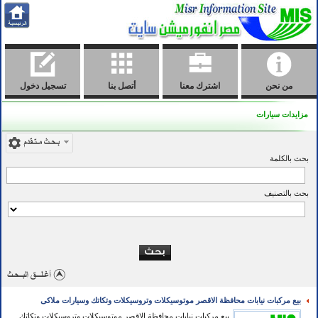
من نحن
اشترك معنا
أتصل بنا
تسجيل دخول
مزايدات سيارات
بحث بالكلمة
بحث بالتصنيف
بيع مركبات نيابات محافظة الاقصر موتوسيكلات وتروسيكلات وتكاتك وسيارات ملاكى
بيع مركبات نيابات محافظة الاقصر موتوسيكلات وتروسيكلات وتكاتك