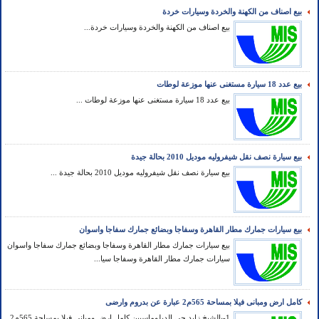
بيع اصناف من الكهنة والخردة وسيارات خردة
بيع اصناف من الكهنة والخردة وسيارات خردة...
بيع عدد 18 سيارة مستغنى عنها موزعة لوطات
بيع عدد 18 سيارة مستغنى عنها موزعة لوطات ...
بيع سيارة نصف نقل شيفروليه موديل 2010 بحالة جيدة
بيع سيارة نصف نقل شيفروليه موديل 2010 بحالة جيدة ...
بيع سيارات جمارك مطار القاهرة وسفاجا وبضائع جمارك سفاجا واسوان
بيع سيارات جمارك مطار القاهرة وسفاجا وبضائع جمارك سفاجا واسوان
سيارات جمارك مطار القاهرة وسفاجا سيا...
كامل ارض ومبانى فيلا بمساحة 565م2 عبارة عن بدروم وارضى
1-بالشيخ زايد حى الدبلوماسيين كامل ارض ومبانى فيلا بمساحة 565م2