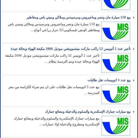
بيع 110 سيارة مان ونصر وماجيروس ومرسيدس وملاكي وميني باص ومقاطير
بيع 110 سيارة مان ونصر وماجيروس ومرسيدس وملاكي وميني باص
ومقاطير 6ونش تليسكوبي/32 جرار زراعي أنواع...
تأجير عدد 2 أتوبيس 52 راكب ماركت ميتسوبيشي موديل 2006 مكيفة الهواء وبحالة جيدة
تأجير عدد 2 أتوبيس 52 راكب ماركت ميتسوبيشي موديل 2006 مكيفة
الهواء وبحالة جيدة ويتم الترسية بنظام ...
بيع عدد 3 اتوبيسات نقل طالبات
بيع عدد 3 اتوبيسات نقل طالبات على ان يتم شراء الكراسة من مقر
المدرسة ...
بيع سيارات جمارك الإسكندرية والسلوم والدخيلة وبضائع جمارك
بيع سيارات جمارك الإسكندرية والسلوم والدخيلة وبضائع جمارك
الإسكندرية ومطروح والدخيلة اولا :سيارات...