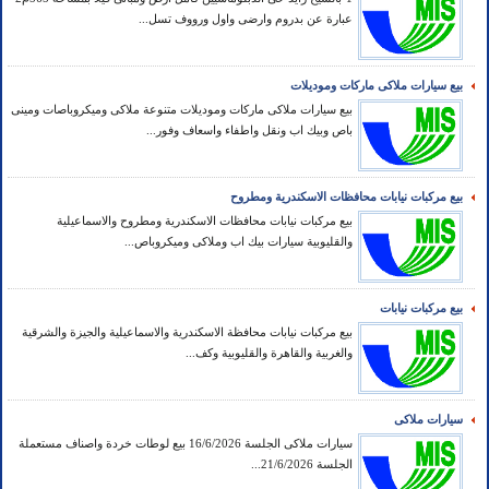
عبارة عن بدروم وارضى واول ورووف تسل...
بيع سيارات ملاكى ماركات وموديلات
بيع سيارات ملاكى ماركات وموديلات متنوعة ملاكى وميكروباصات ومينى
باص وبيك اب ونقل واطفاء واسعاف وفور...
بيع مركبات نيابات محافظات الاسكندرية ومطروح
بيع مركبات نيابات محافظات الاسكندرية ومطروح والاسماعيلية
والقليوبية سيارات بيك اب وملاكى وميكروباص...
بيع مركبات نيابات
بيع مركبات نيابات محافظة الاسكندرية والاسماعيلية والجيزة والشرقية
والغربية والقاهرة والقليوبية وكف...
سيارات ملاكى
سيارات ملاكى الجلسة 16/6/2026 بيع لوطات خردة واصناف مستعملة
الجلسة 21/6/2026...