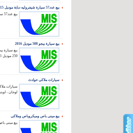
بيع عدد57 سيارة شيفروليه دبابة موديل 2015 بحالة جيدة
بيع عدد57 سيارة شيفروليه دبابة موديل 2015 بحالة جيدة ...
بيع سيارة بيجو 508 موديل 2016
250 موديل 2011 ...
سيارات ملاكى حوادث
لوجان - اوبتر.
بيع مينى باص وميكروباص وملاكى
بيع مينى باص