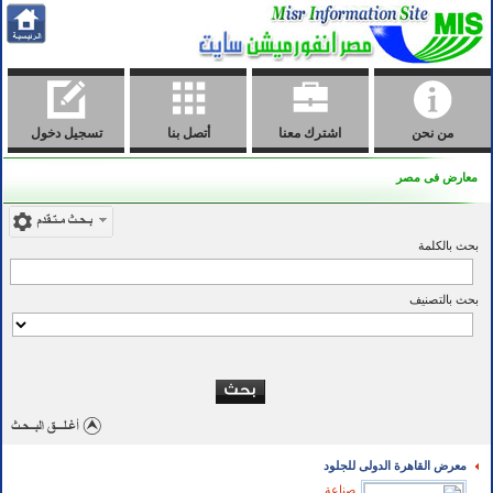
من نحن
اشترك معنا
أتصل بنا
تسجيل دخول
معارض فى مصر
بحث بالكلمة
بحث بالتصنيف
معرض القاهرة الدولى للجلود
صناعة