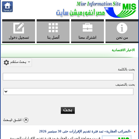
من نحن
اشترك معنا
أتصل بنا
تسجيل دخول
الاخبار الاقتصادية
بحث بالكلمة
بحث بالتصنيف
«الضرائب العقارية» تمد فترة تقديم الإقرارات حتى 30 سبتمبر 2026
قررت مصلحة الضرائب العقارية مد فترة تقديم الإقرارات الضريبية