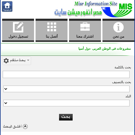
من نحن
اشترك معنا
أتصل بنا
تسجيل دخول
مشروعات فى الوطن العربى -دول أسيا
بحث بالكلمة
بحث بالتصنيف
البلد